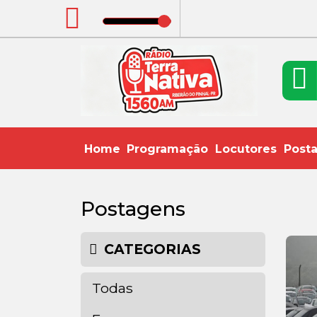
Home
Programação
Locutores
Post
Postagens
CATEGORIAS
Todas