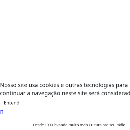
Nosso site usa cookies e outras tecnologias par
continuar a navegação neste site será consider
Entendi
Desde 1990 levando muito mais Cultura pro seu rádio.